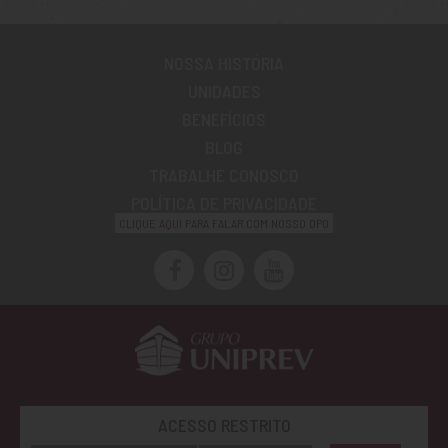
NOSSA HISTÓRIA
UNIDADES
BENEFÍCIOS
BLOG
TRABALHE CONOSCO
POLÍTICA DE PRIVACIDADE
CLIQUE AQUI PARA FALAR COM NOSSO DPO
ACESSO RESTRITO