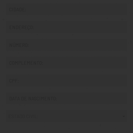
ESTADO CIVIL: