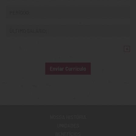
+
Enviar Currículo
NOSSA HISTÓRIA
UNIDADES
BENEFÍCIOS