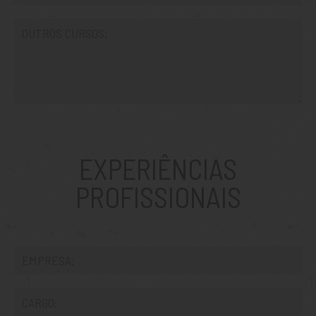
EXPERIÊNCIAS
PROFISSIONAIS