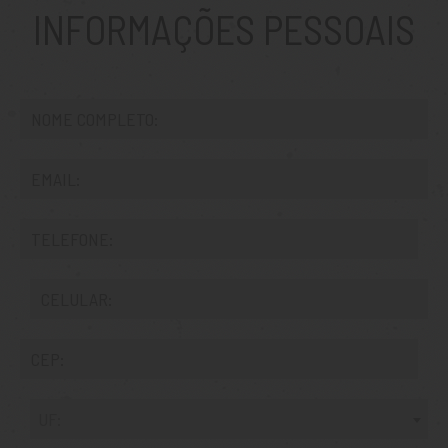
INFORMAÇÕES PESSOAIS
UF: