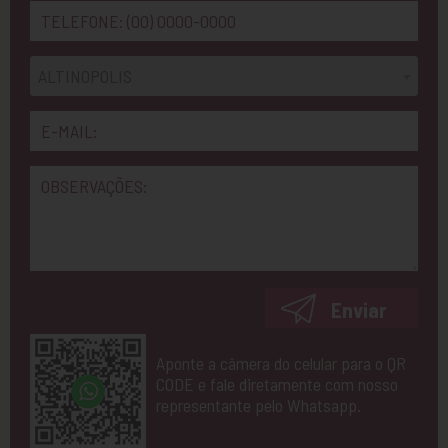
ALTINOPOLIS
Enviar
Aponte a câmera do celular para o QR
CODE e fale diretamente com nosso
representante pelo Whatsapp.