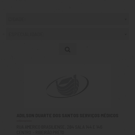
CIDADE:
ESPECIALIDADE:
ADILSON DUARTE DOS SANTOS SERVIÇOS MÉDICOS
RUA AMERICO BRASILIENSE, 284 SALA 144 E 146
CENTRO - RIBEIRÃO PRETO