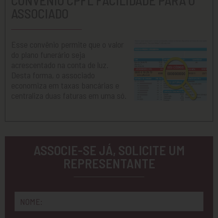
ASSOCIADO
Esse convênio permite que o valor
do plano funerário seja
acrescentado na conta de luz.
Desta forma, o associado
economiza em taxas bancárias e
centraliza duas faturas em uma só.
ASSOCIE-SE JÁ, SOLICITE UM
REPRESENTANTE