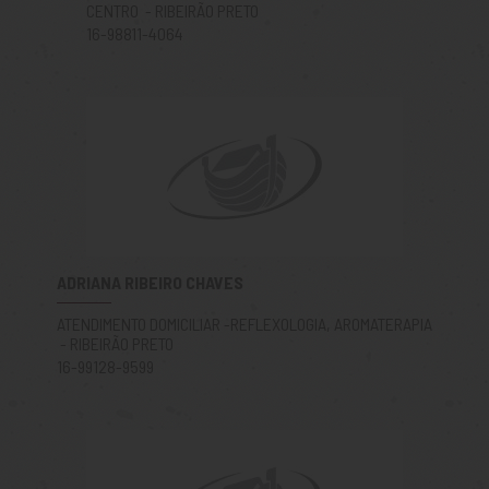
CENTRO - RIBEIRÃO PRETO
16-98811-4064
ADRIANA RIBEIRO CHAVES
ATENDIMENTO DOMICILIAR -REFLEXOLOGIA, AROMATERAPIA
- RIBEIRÃO PRETO
16-99128-9599