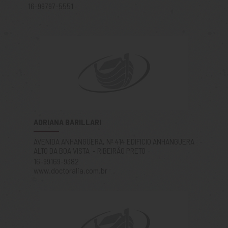
16-99797-5551
ADRIANA BARILLARI
AVENIDA ANHANGUERA, Nº 414 EDIFICIO ANHANGUERA
ALTO DA BOA VISTA - RIBEIRÃO PRETO
16-99169-9382
www.doctoralia.com.br