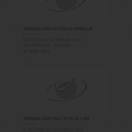
ADRIANA CONFEITEIRA A DOMICÍLIO
RUA OVIDIO ALVEZ PEREIRA. Nº 31
JD. PRIMAVERA - SERRANA
16-99105-8694
ADRIANA CRISTINA LEITE DE LIMA
R. VISCONDE DO RIO BRANCO, 1352