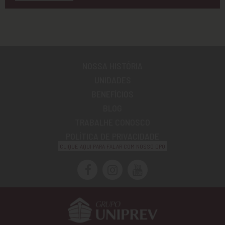
NOSSA HISTÓRIA
UNIDADES
BENEFÍCIOS
BLOG
TRABALHE CONOSCO
POLÍTICA DE PRIVACIDADE
CLIQUE AQUI PARA FALAR COM NOSSO DPO