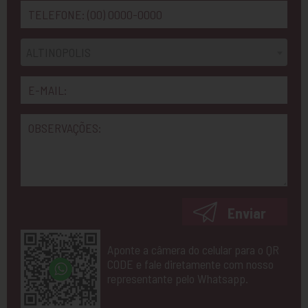
ALTINOPOLIS
Enviar
Aponte a câmera do celular para o QR
CODE e fale diretamente com nosso
representante pelo Whatsapp.