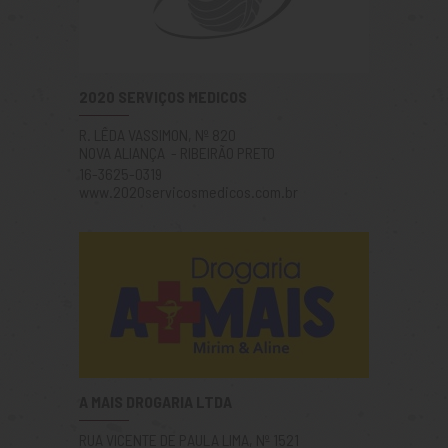
2020 SERVIÇOS MEDICOS
R. LÊDA VASSIMON, Nº 820
NOVA ALIANÇA - RIBEIRÃO PRETO
16-3625-0319
www.2020servicosmedicos.com.br
A MAIS DROGARIA LTDA
RUA VICENTE DE PAULA LIMA, Nº 1521