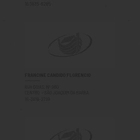
16 3635-6285
FRANCINE CANDIDO FLORENCIO
RUA GOIAS, Nº 960
CENTRO - SÃO JOAQUIM DA BARRA
16-3818-2799