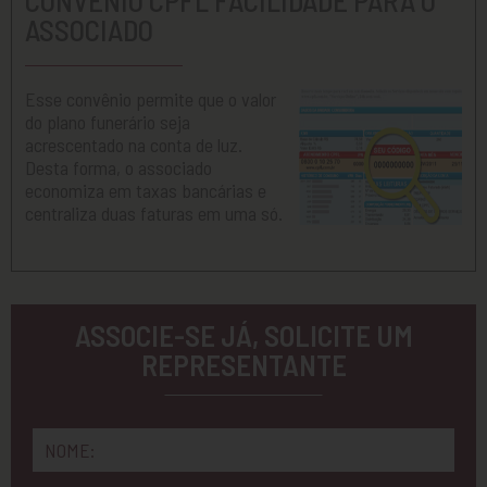
ASSOCIADO
Esse convênio permite que o valor
do plano funerário seja
acrescentado na conta de luz.
Desta forma, o associado
economiza em taxas bancárias e
centraliza duas faturas em uma só.
ASSOCIE-SE JÁ, SOLICITE UM
REPRESENTANTE