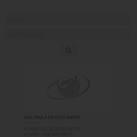
CIDADE:
ESPECIALIDADE:
ANA PAULA DO REGO ANDRÉ
R. MARECHAL DEODÓRO, Nº 225
CENTRO - RIBEIRÃO PRETO