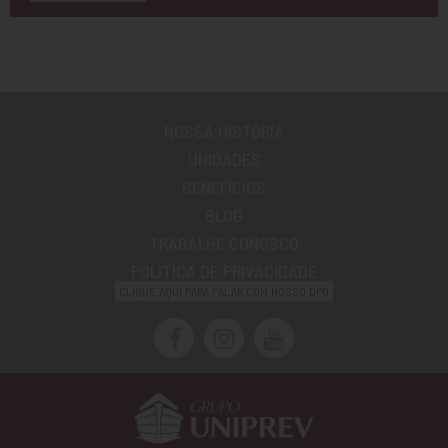
NOSSA HISTÓRIA
UNIDADES
BENEFÍCIOS
BLOG
TRABALHE CONOSCO
POLÍTICA DE PRIVACIDADE
CLIQUE AQUI PARA FALAR COM NOSSO DPO