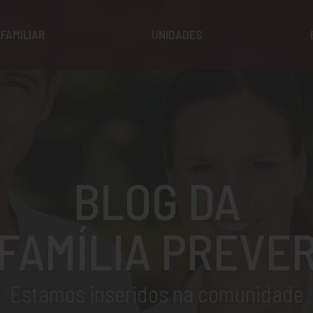
FAMILIAR
UNIDADES
BLOG DA
FAMÍLIA PREVE
Estamos inseridos na comunidade