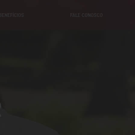
BENEFÍCIOS
FALE CONOSCO
R