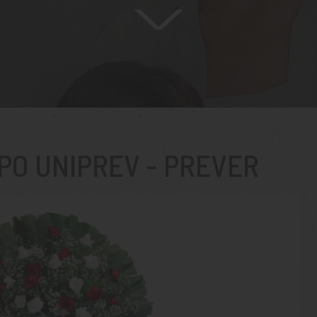
PO UNIPREV - PREVER