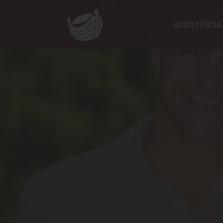
ASSISTÊNCIA 