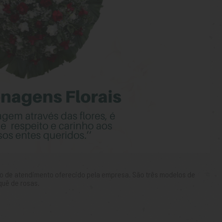
o de atendimento oferecido pela empresa. São três modelos de
quê de rosas.