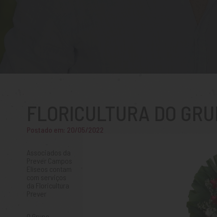
FLORICULTURA DO GRU
Postado em: 20/05/2022
Associados da
Prever Campos
Elíseos contam
com serviços
da Floricultura
Prever
O Grupo