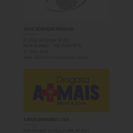
2020 SERVIÇOS MEDICOS
R. LÊDA VASSIMON, Nº 820
NOVA ALIANÇA - RIBEIRÃO PRETO
16-3625-0319
www.2020servicosmedicos.com.br
A MAIS DROGARIA LTDA
RUA VICENTE DE PAULA LIMA, Nº 1521