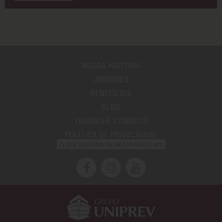
NOSSA HISTÓRIA
UNIDADES
BENEFÍCIOS
BLOG
TRABALHE CONOSCO
POLÍTICA DE PRIVACIDADE
CLIQUE AQUI PARA FALAR COM NOSSO DPO