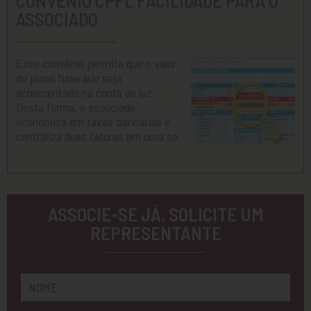
ASSOCIADO
Esse convênio permite que o valor
do plano funerário seja
acrescentado na conta de luz.
Desta forma, o associado
economiza em taxas bancárias e
centraliza duas faturas em uma só.
ASSOCIE-SE JÁ, SOLICITE UM
REPRESENTANTE