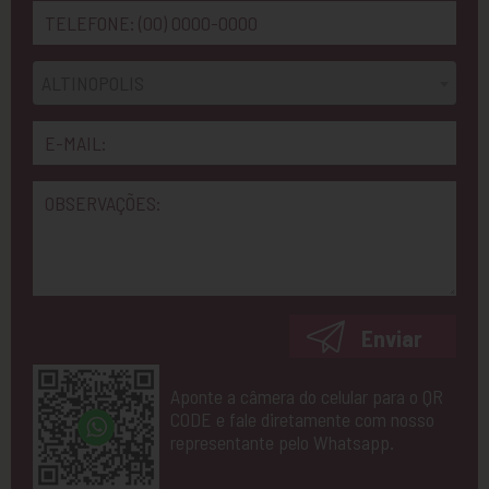
ALTINOPOLIS
Enviar
Aponte a câmera do celular para o QR
CODE e fale diretamente com nosso
representante pelo Whatsapp.