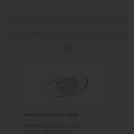
CIDADE:
ESPECIALIDADE:
ANA PAULA DO REGO ANDRÉ
R. MARECHAL DEODÓRO, Nº 225
CENTRO - RIBEIRÃO PRETO