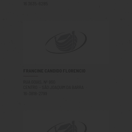
16 3635-6285
FRANCINE CANDIDO FLORENCIO
RUA GOIAS, Nº 960
CENTRO - SÃO JOAQUIM DA BARRA
16-3818-2799