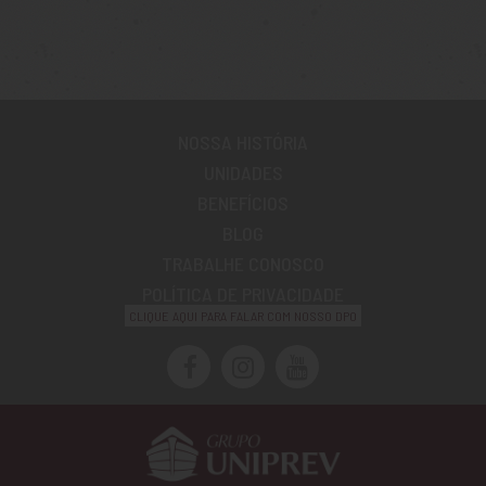
NOSSA HISTÓRIA
UNIDADES
BENEFÍCIOS
BLOG
TRABALHE CONOSCO
POLÍTICA DE PRIVACIDADE
CLIQUE AQUI PARA FALAR COM NOSSO DPO