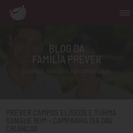
BLOG DA
FAMÍLIA PREVER
Estamos inseridos na comunidade
PREVER CAMPOS ELÍSEOS E TURMA
SANGUE BOM - CAMPANHA DIA DAS
CRIANÇAS