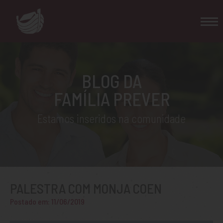
BLOG DA
FAMÍLIA PREVER
Estamos inseridos na comunidade
PALESTRA COM MONJA COEN
Postado em: 11/06/2019