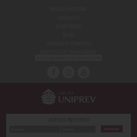
NOSSA HISTÓRIA
UNIDADES
BENEFÍCIOS
BLOG
TRABALHE CONOSCO
POLÍTICA DE PRIVACIDADE
CLIQUE AQUI PARA FALAR COM NOSSO DPO
ACESSO RESTRITO
Acessar