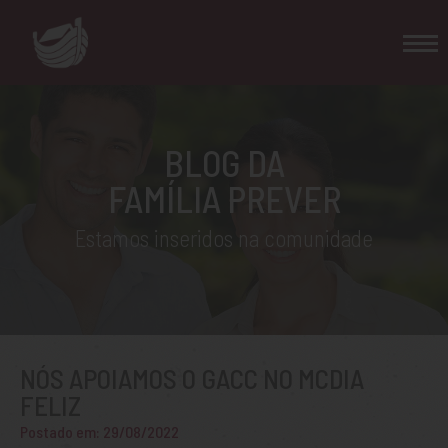
BLOG DA
FAMÍLIA PREVER
Estamos inseridos na comunidade
NÓS APOIAMOS O GACC NO MCDIA
FELIZ
Postado em: 29/08/2022